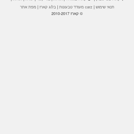
תנאי שימוש
|
carz מעודד טבעונות
|
בלוג קארז
|
מפת אתר
© קארז 2010-2017