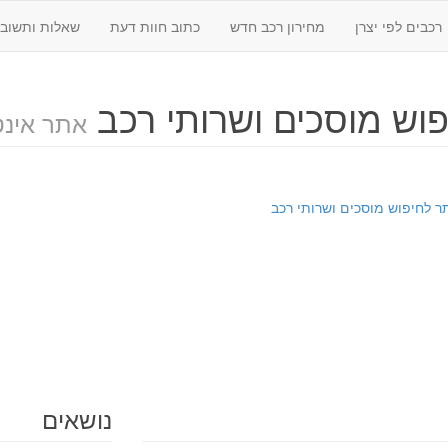
רכבים לפי יצרן
מחירון רכב חדש
כתוב חוות דעת
שאלות ותשובו
וש מוסכים ושרותי רכב
אתר אינט
 לחיפוש מוסכים ושרותי רכב
נושאים