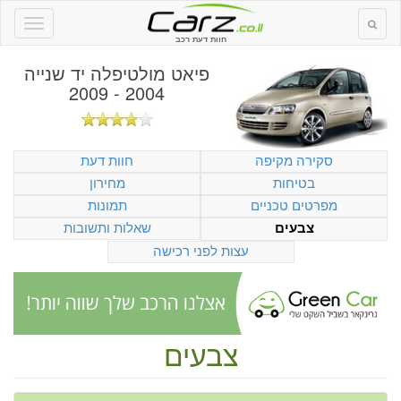
חוות דעת רכב
פיאט מולטיפלה יד שנייה
2004 - 2009
סקירה מקיפה
חוות דעת
בטיחות
מחירון
מפרטים טכניים
תמונות
שאלות ותשובות
צבעים
עצות לפני רכישה
צבעים