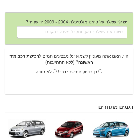
יש לך שאלה על פיאט מולטיפלה 2004 - 2009 יד שנייה?
היי, האם אתה מעוניין לשמוע על מבצעים חמים ל
רכישת רכב מיד
ראשונה
? (ללא התחייבות)
כן בדיוק חיפשתי רכב!
לא תודה
דגמים מתחרים