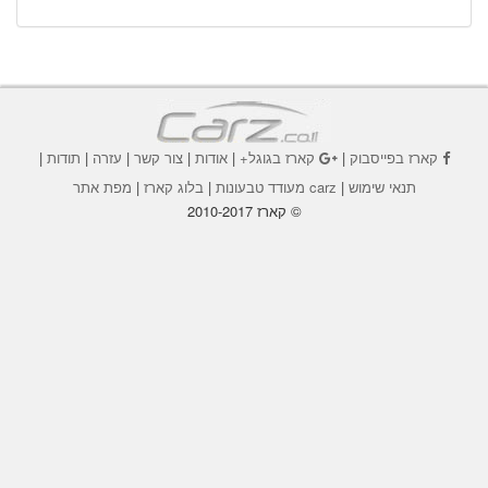
קארז בפייסבוק
|
קארז בגוגל+
|
אודות
|
צור קשר
|
עזרה
|
תודות
|
תנאי שימוש
|
carz מעודד טבעונות
|
בלוג קארז
|
מפת אתר
© קארז 2010-2017