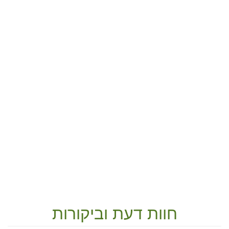
חוות דעת וביקורות