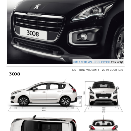
קרא עוד:
מתיחת פנים - מה חדש 2014
פיג'ו 3008 2010 - 2016 פנאי שטח - טכני