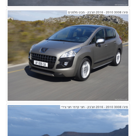
פיג'ו 3008 2010 - 2016 הצ'בק - מבט מלפנים
פיג'ו 3008 2010 - 2016 הצ'בק - חצי קדמי חצי צידי