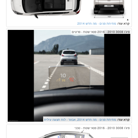
קרא עוד:
מתיחת פנים - מה חדש 2014
פיג'ו 3008 2010 - 2016 פנאי שטח - פרטים
קרא עוד:
מתיחת פנים - מה חדש 2014
אבזור - לוח תצוגה עילית
פיג'ו 3008 2010 - 2016 פנאי שטח - טכני