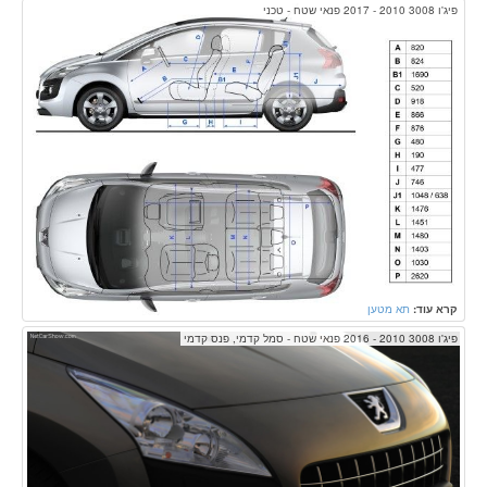
פיג'ו 3008 2010 - 2017 פנאי שטח - טכני
קרא עוד:
תא מטען
פיג'ו 3008 2010 - 2016 פנאי שטח - סמל קדמי, פנס קדמי