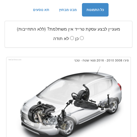
כל התמונות
מבט מבחוץ
תא נוסעים
מעוניין לבצע עסקת טרייד אין משתלמת? (ללא התחייבות)
כן
לא תודה
פיג'ו 3008 2010 - 2016 פנאי שטח - טכני