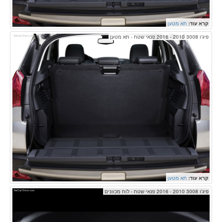
קרא עוד:
תא מטען
פיג'ו 3008 2010 - 2016 פנאי שטח - תא מטען
קרא עוד:
תא מטען
פיג'ו 3008 2010 - 2016 פנאי שטח - לוח מכוונים