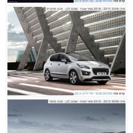
קרא עוד:
מתיחת פנים - מה חדש 2014
פיג'ו 3008 2010 - 2016 פנאי שטח - שנהב לבן - מבט מלפנים
קרא עוד:
מתיחת פנים - מה חדש 2014
פיג'ו 3008 2010 - 2016 פנאי שטח - שנהב לבן - מבט מהצד