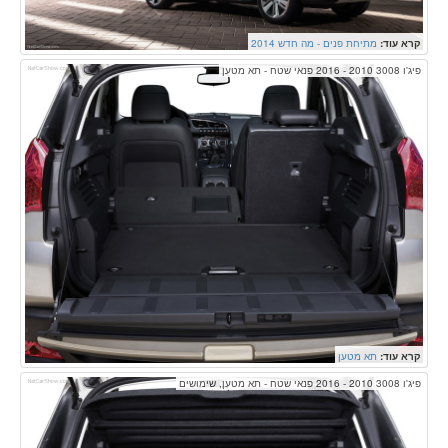
קרא עוד:
מתיחת פנים - מה חדש 2014
פיג'ו 3008 2010 - 2016 פנאי שטח - תא מטען
קרא עוד:
תא מטען
פיג'ו 3008 2010 - 2016 פנאי שטח - תא מטען, שימושים