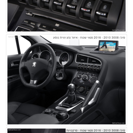
פיג'ו 3008 2010 - 2016 פנאי שטח - איזור נהג זווית נוסע
פיג'ו 3008 2010 - 2016 פנאי שטח - פרקטיות