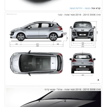
קרא עוד:
הנעה - יחידות הנעה
פיג'ו 3008 2010 - 2016 פנאי שטח - טכני
פיג'ו 3008 2010 - 2016 פנאי שטח - שחור - פגוש קדמי