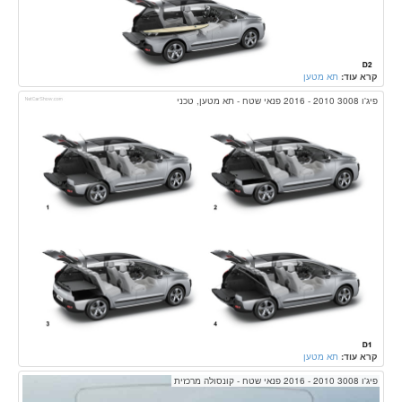
קרא עוד:
תא מטען
פיג'ו 3008 2010 - 2016 פנאי שטח - תא מטען, טכני
קרא עוד:
תא מטען
פיג'ו 3008 2010 - 2016 פנאי שטח - קונסולה מרכזית