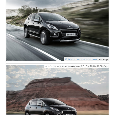
קרא עוד:
מתיחת פנים - מה חדש 2014
פיג'ו 3008 2010 - 2016 פנאי שטח - שחור - מבט מלפנים