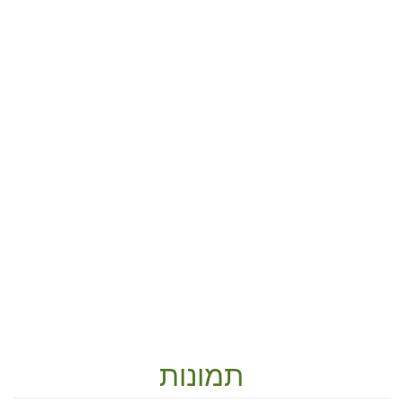
תמונות