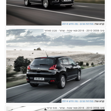
קרא עוד:
מתיחת פנים - מה חדש 2014
פיג'ו 3008 2010 - 2016 פנאי שטח - שחור - מבט מאחור
קרא עוד:
מתיחת פנים - מה חדש 2014
פיג'ו 3008 2010 - 2016 פנאי שטח - שחור - פנס קדמי