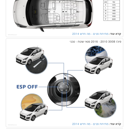
קרא עוד:
מתיחת פנים - מה חדש 2014
פיג'ו 3008 2010 - 2016 פנאי שטח - טכני
קרא עוד:
מתיחת פנים - מה חדש 2014