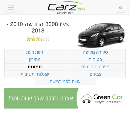
חוות דעת רכב
פיג'ו 3008 החדשה 2010 -
2018
סקירה מקיפה
חוות דעת
בטיחות
מחירון
מפרטים טכניים
תמונות
צבעים
שאלות ותשובות
עצות לפני רכישה