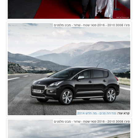
פיג'ו 3008 2010 - 2016 פנאי שטח - שחור - מבט מלפנים
קרא עוד:
מתיחת פנים - מה חדש 2014
פיג'ו 3008 2010 - 2016 פנאי שטח - שחור - מבט מלפנים