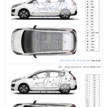
קרא עוד:
מתיחת פנים - מה חדש 2014
פיג'ו 3008 2010 - 2016 פנאי שטח - טכני