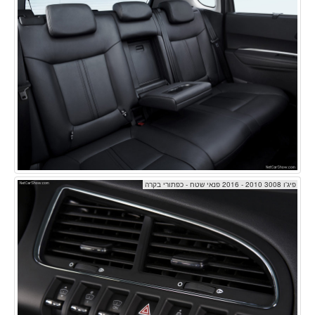
פיג'ו 3008 2010 - 2016 פנאי שטח - כפתורי בקרה