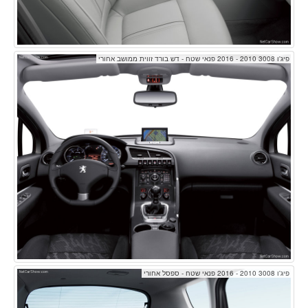
פיג'ו 3008 2010 - 2016 פנאי שטח - דש בורד זווית ממושב אחורי
פיג'ו 3008 2010 - 2016 פנאי שטח - ספסל אחורי