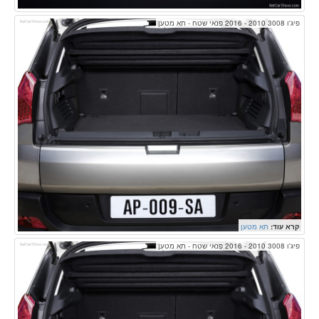
פיג'ו 3008 2010 - 2016 פנאי שטח - תא מטען
קרא עוד:
תא מטען
פיג'ו 3008 2010 - 2016 פנאי שטח - תא מטען