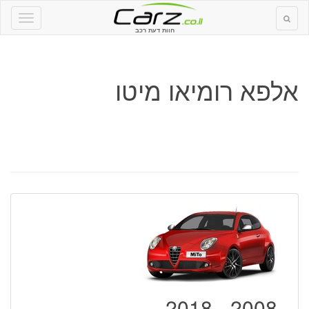
חוות דעת רכב
אלפא רומיאו מיטו
2008 - 2018