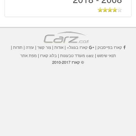
קארז בפייסבוק
|
קארז בגוגל+
|
אודות
|
צור קשר
|
עזרה
|
תודות
|
תנאי שימוש
|
carz מעודד טבעונות
|
בלוג קארז
|
מפת אתר
© קארז 2010-2017