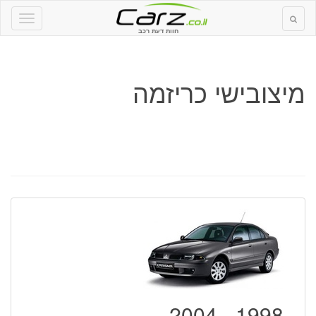
חוות דעת רכב
מיצובישי כריזמה
1998 - 2004