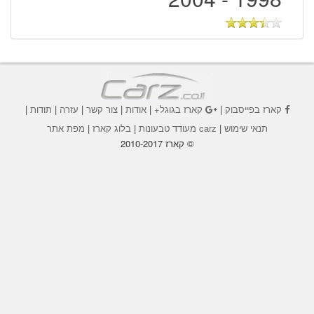
קארז בפייסבוק
|
קארז בגוגל+
|
אודות
|
צור קשר
|
עזרה
|
תודות
|
תנאי שימוש
|
carz מעודד טבעונות
|
בלוג קארז
|
מפת אתר
© קארז 2010-2017