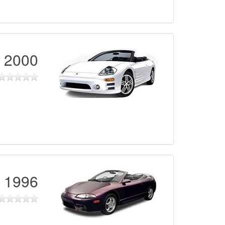
2000 - 2005
1996 - 1999