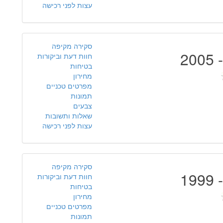
עצות לפני רכישה
סקירה מקיפה
חוות דעת וביקורות
בטיחות
מחירון
מפרטים טכניים
תמונות
צבעים
שאלות ותשובות
עצות לפני רכישה
סקירה מקיפה
חוות דעת וביקורות
בטיחות
מחירון
מפרטים טכניים
תמונות