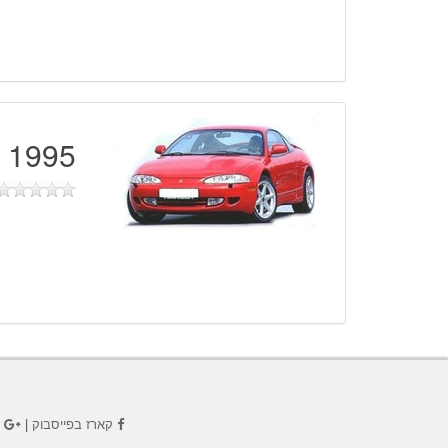
1995 - 1999
קארז בפייסבוק
|
ק