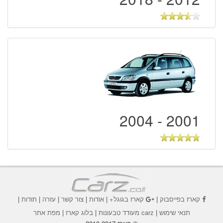
2001 - 2004
קארז בפייסבוק
|
קארז בגוגל+
|
אודות
|
צור קשר
|
עזרה
|
תודות
|
תנאי שימוש
|
carz מעודד טבעונות
|
בלוג קארז
|
מפת אתר