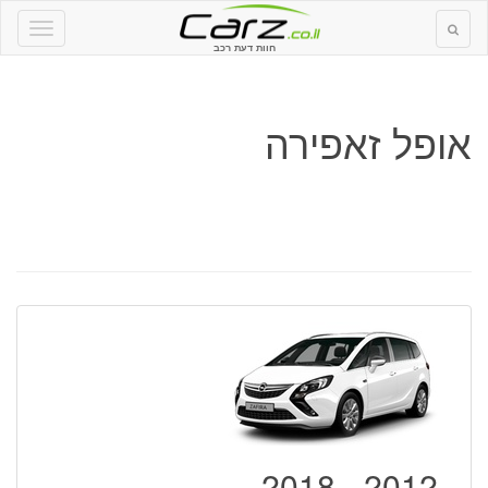
חוות דעת רכב
אופל זאפירה
2012 - 2018