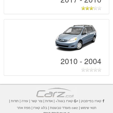
2004 - 2010
קארז בפייסבוק
|
קארז בגוגל+
|
אודות
|
צור קשר
|
עזרה
|
תודות
|
תנאי שימוש
|
carz מעודד טבעונות
|
בלוג קארז
|
מפת אתר