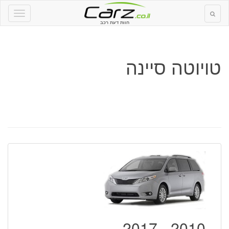
חוות דעת רכב
טויוטה סיינה
2010 - 2017