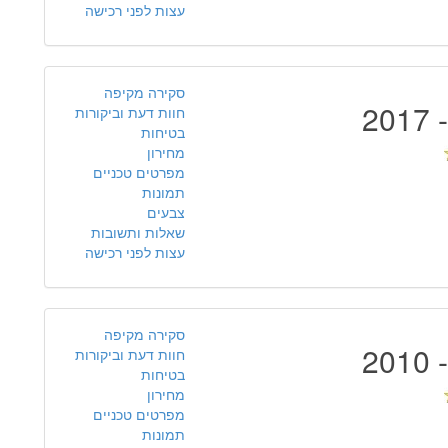
עצות לפני רכישה
סקירה מקיפה
חוות דעת וביקורות
בטיחות
מחירון
מפרטים טכניים
תמונות
צבעים
שאלות ותשובות
עצות לפני רכישה
סקירה מקיפה
חוות דעת וביקורות
בטיחות
מחירון
מפרטים טכניים
תמונות