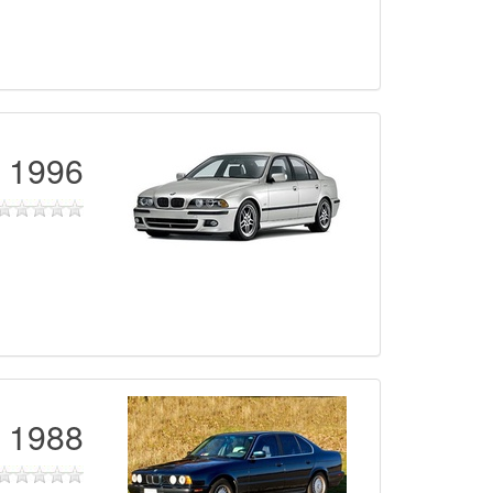
1996 - 2004
1988 - 1996