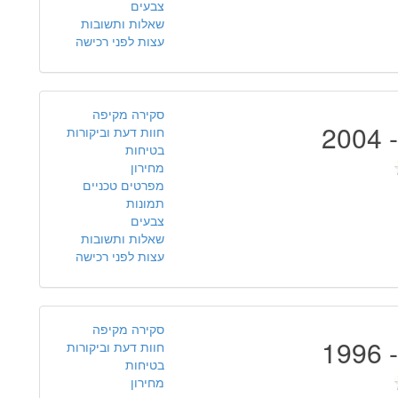
צבעים
שאלות ותשובות
עצות לפני רכישה
סקירה מקיפה
חוות דעת וביקורות
בטיחות
מחירון
מפרטים טכניים
תמונות
צבעים
שאלות ותשובות
עצות לפני רכישה
סקירה מקיפה
חוות דעת וביקורות
בטיחות
מחירון