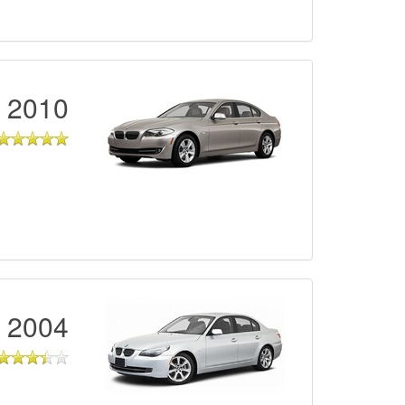
2010 - 2017
2004 - 2010