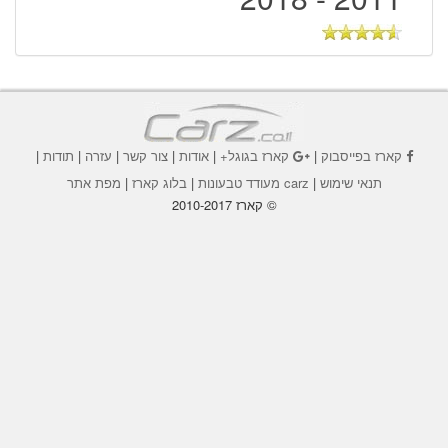
קארז בפייסבוק
|
קארז בגוגל+
|
אודות
|
צור קשר
|
עזרה
|
תודות
|
תנאי שימוש
|
carz מעודד טבעונות
|
בלוג קארז
|
מפת אתר
© קארז 2010-2017