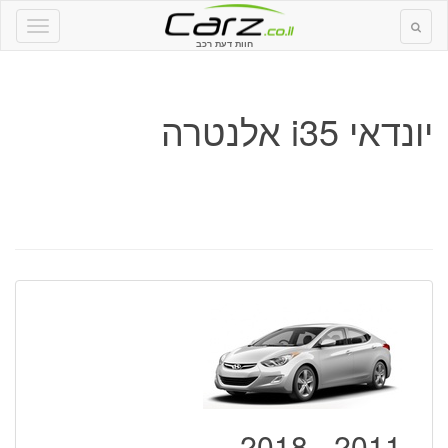
חוות דעת רכב
יונדאי i35 אלנטרה
2011 - 2018