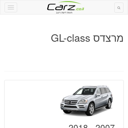
חוות דעת רכב
מרצדס GL-class
2007 - 2018