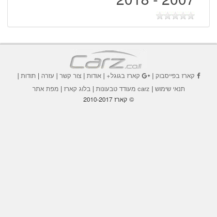
קארז בפייסבוק
|
קארז בגוגל+
|
אודות
|
צור קשר
|
עזרה
|
תודות
|
תנאי שימוש
|
carz מעודד טבעונות
|
בלוג קארז
|
מפת אתר
© קארז 2010-2017