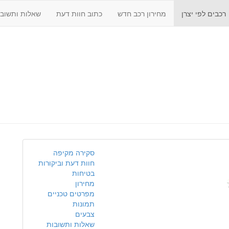
רכבים לפי יצרן
מחירון רכב חדש
כתוב חוות דעת
שאלות ותשובו
סקירה מקיפה
חוות דעת וביקורות
בטיחות
מחירון
מפרטים טכניים
תמונות
צבעים
שאלות ותשובות