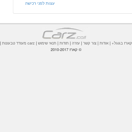
עצות לפני רכישה
ארז בגוגל+
|
אודות
|
צור קשר
|
עזרה
|
תודות
|
תנאי שימוש
|
carz מעודד טבעונות
|
© קארז 2010-2017