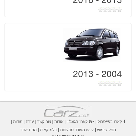
2004 - 2013
קארז בפייסבוק
|
קארז בגוגל+
|
אודות
|
צור קשר
|
עזרה
|
תודות
|
תנאי שימוש
|
carz מעודד טבעונות
|
בלוג קארז
|
מפת אתר