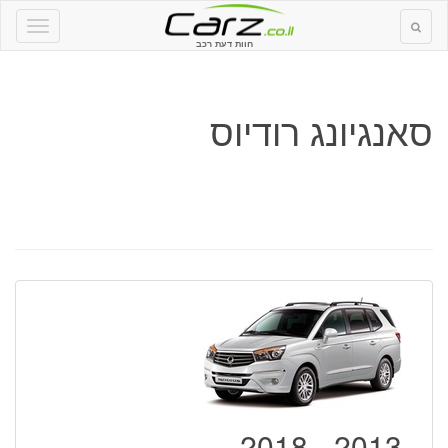
חוות דעת רכב
סאנגיונג רודיוס
2013 - 2018