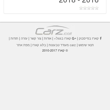
קארז בפייסבוק
|
קארז בגוגל+
|
אודות
|
צור קשר
|
עזרה
|
תודות
|
תנאי שימוש
|
carz מעודד טבעונות
|
בלוג קארז
|
מפת אתר
© קארז 2010-2017