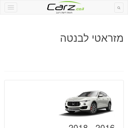
חוות דעת רכב
מזראטי לבנטה
2016 - 2018