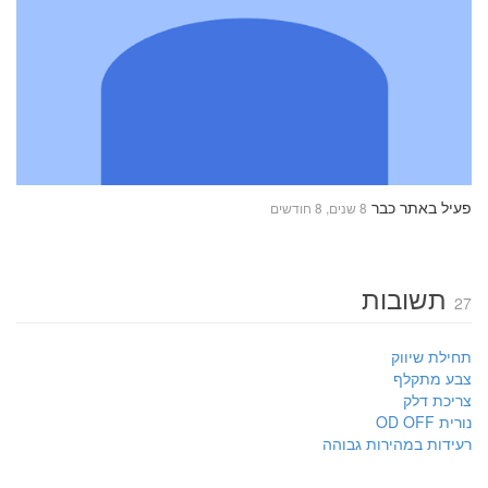
פעיל באתר כבר
8 שנים, 8 חודשים
תשובות
27
תחילת שיווק
צבע מתקלף
צריכת דלק
נורית OD OFF
רעידות במהירות גבוהה