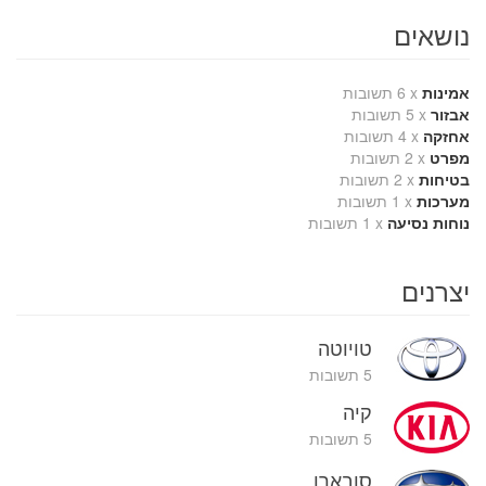
נושאים
אמינות
x
6 תשובות
אבזור
x
5 תשובות
אחזקה
x
4 תשובות
מפרט
x
2 תשובות
בטיחות
x
2 תשובות
מערכות
x
1 תשובות
נוחות נסיעה
x
1 תשובות
יצרנים
טויוטה
5 תשובות
קיה
5 תשובות
סובארו