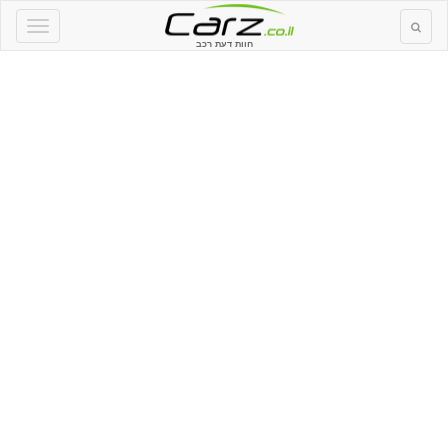
חוות דעת רכב