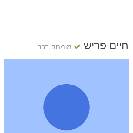
חיים פריש
מומחה רכב