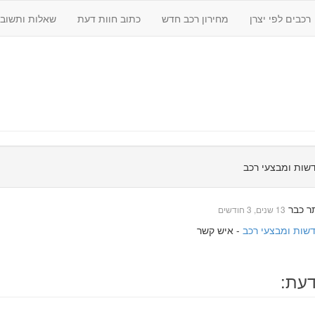
רכבים לפי יצרן
מחירון רכב חדש
כתוב חוות דעת
שאלות ותשובו
דשות ומבצעי רכב
ר כבר
13 שנים, 3 חודשים
- איש קשר
דעת: