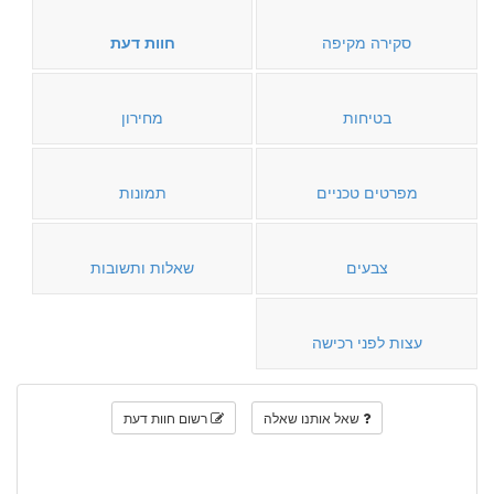
סקירה מקיפה
חוות דעת
בטיחות
מחירון
מפרטים טכניים
תמונות
צבעים
שאלות ותשובות
עצות לפני רכישה
שאל אותנו שאלה
רשום חוות דעת