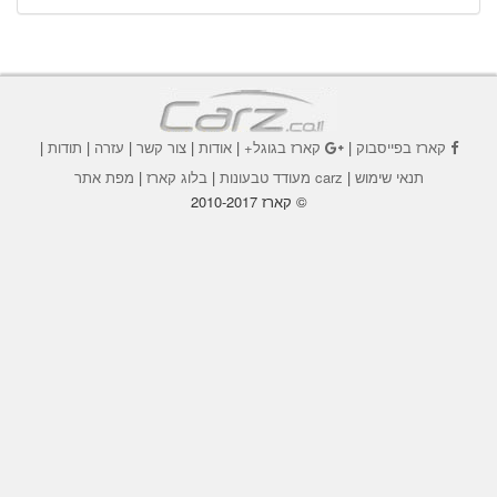
קארז בפייסבוק
|
קארז בגוגל+
|
אודות
|
צור קשר
|
עזרה
|
תודות
|
תנאי שימוש
|
carz מעודד טבעונות
|
בלוג קארז
|
מפת אתר
© קארז 2010-2017