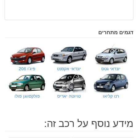
דגמים מתחרים
יונדאי גטס
יונדאי אקסנט
פיג'ו 206
רנו קליאו
טויוטה יאריס
פולקסווגן פולו
מידע נוסף על רכב זה: