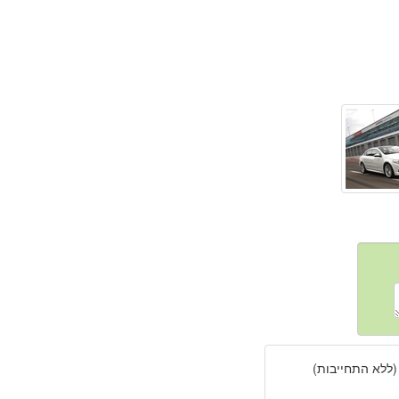
(ללא התחייבות)