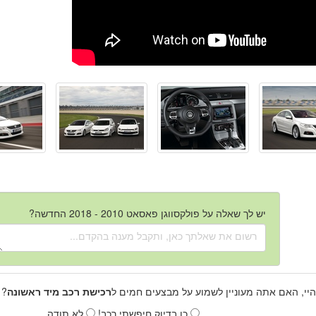
יש לך שאלה על פולקסווגן פאסאט 2010 - 2018 החדשה?
היי, האם אתה מעוניין לשמוע על מבצעים חמים ל
רכישת רכב מיד ראשונה
? 
כן בדיוק חיפשתי רכב!
לא תודה