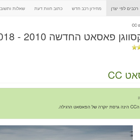
רכבים לפי יצרן
מחירון רכב חדש
כתוב חוות דעת
שאלות ותשובו
C
ווגן פאסאט החדשה 2010 - 2018
ט CC
:
אט הרגילה.