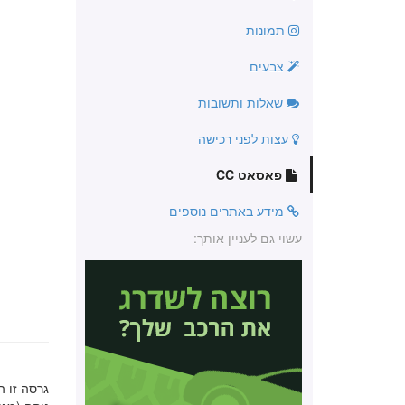
תמונות
צבעים
שאלות ותשובות
עצות לפני רכישה
פאסאט CC
מידע באתרים נוספים
עשוי גם לעניין אותך: