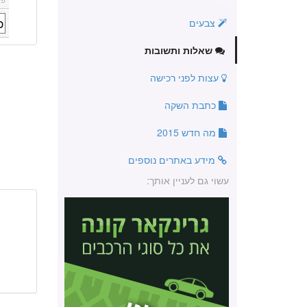
צבעים
שאלות ותשובות
עצות לפני רכישה
כתבת השקה
מה חדש 2015
מידע באתרים נוספים
עשוי גם לעניין אותך: