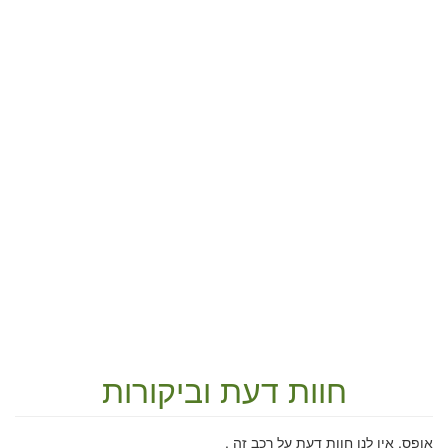
חוות דעת וביקורות
אופס, אין לנו חוות דעת על רכב זה .