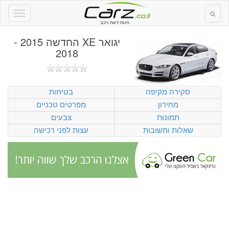
חוות דעת רכב
יגואר XE החדשה 2015 -
2018
סקירה מקיפה
בטיחות
מחירון
מפרטים טכניים
תמונות
צבעים
שאלות ותשובות
עצות לפני רכישה