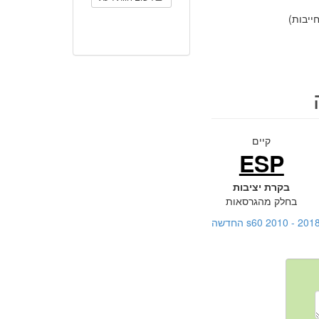
יבות)
קיים
ESP
בקרת יציבות
בחלק מהגרסאות