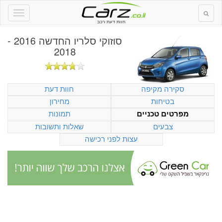
חוות דעת רכב
סוזוקי סלריו החדשה 2016 -
2018
סקירה מקיפה
חוות דעת
בטיחות
מחירון
תמונות
מפרטים טכניים
צבעים
שאלות ותשובות
עצות לפני רכישה