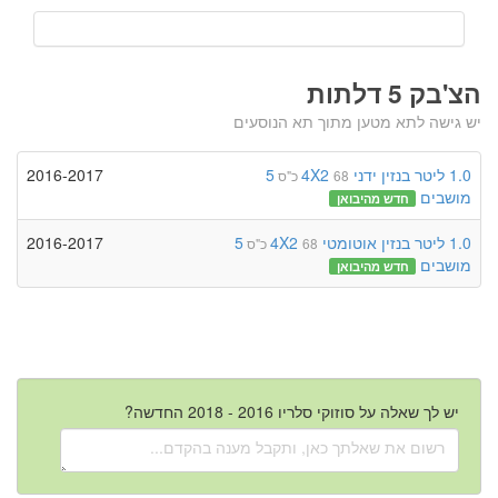
הצ'בק 5 דלתות
יש גישה לתא מטען מתוך תא הנוסעים
1.0 ליטר
בנזין
ידני
4X2
5
2016-2017
68 כ"ס
מושבים
חדש מהיבואן
1.0 ליטר
בנזין
אוטומטי
4X2
5
2016-2017
68 כ"ס
מושבים
חדש מהיבואן
יש לך שאלה על סוזוקי סלריו 2016 - 2018 החדשה?