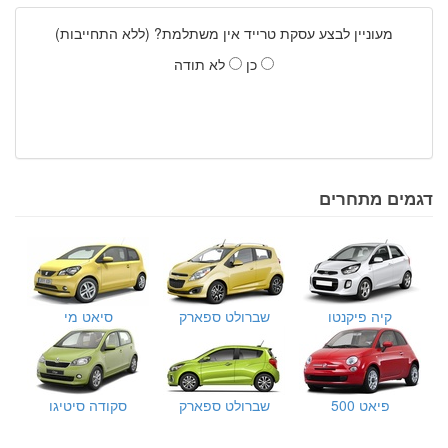
מעוניין לבצע עסקת טרייד אין משתלמת? (ללא התחייבות)
כן
לא תודה
דגמים מתחרים
קיה פיקנטו
שברולט ספארק
סיאט מי
פיאט 500
שברולט ספארק
סקודה סיטיגו