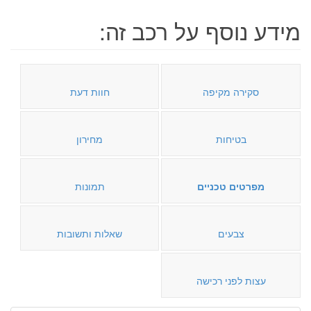
מידע נוסף על רכב זה:
סקירה מקיפה
חוות דעת
בטיחות
מחירון
מפרטים טכניים
תמונות
צבעים
שאלות ותשובות
עצות לפני רכישה