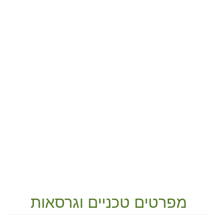
מפרטים טכניים וגרסאות