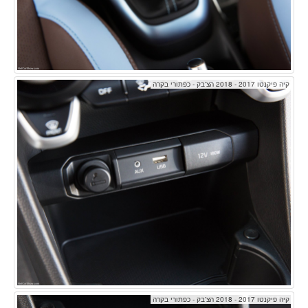
קיה פיקנטו 2017 - 2018 הצ'בק - כפתורי בקרה
קיה פיקנטו 2017 - 2018 הצ'בק - כפתורי בקרה