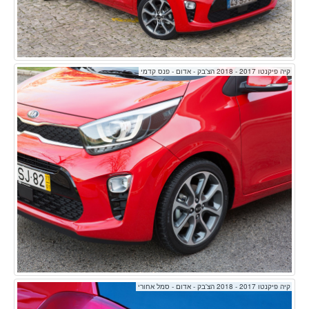
קיה פיקנטו 2017 - 2018 הצ'בק - אדום - פנס קדמי
קיה פיקנטו 2017 - 2018 הצ'בק - אדום - סמל אחורי