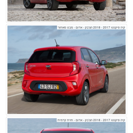
קיה פיקנטו 2017 - 2018 הצ'בק - אדום - מבט מאחור
קיה פיקנטו 2017 - 2018 הצ'בק - אדום - חזית קדמית