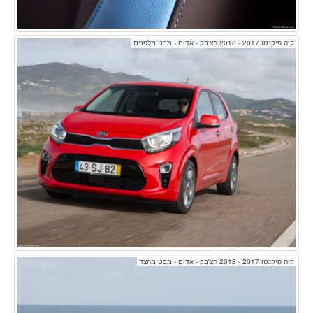
קיה פיקנטו 2017 - 2018 הצ'בק - אדום - מבט מלפנים
קיה פיקנטו 2017 - 2018 הצ'בק - אדום - מבט מהצד