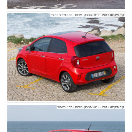
קיה פיקנטו 2017 - 2018 הצ'בק - אדום - מבט ציפור אחורי
קיה פיקנטו 2017 - 2018 הצ'בק - אדום - מבט מאחור