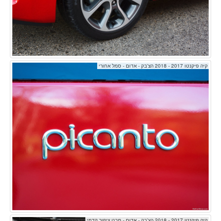
קיה פיקנטו 2017 - 2018 הצ'בק - אדום - סמל אחורי
קיה פיקנטו 2017 - 2018 הצ'בק - אדום - מבט ציפור קדמי