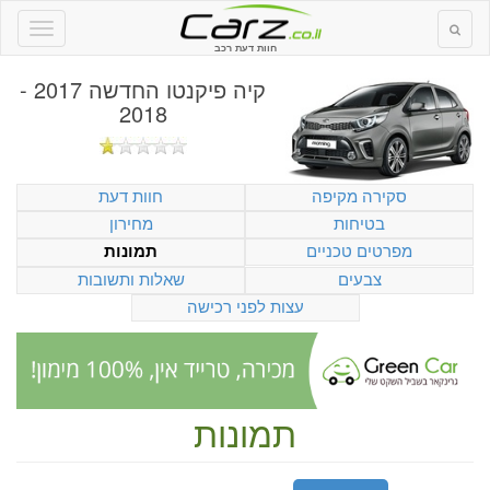
חוות דעת רכב
קיה פיקנטו החדשה 2017 -
2018
סקירה מקיפה
חוות דעת
בטיחות
מחירון
מפרטים טכניים
תמונות
צבעים
שאלות ותשובות
עצות לפני רכישה
תמונות