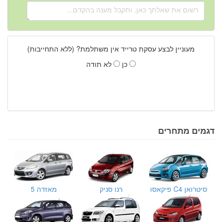
מעוניין לבצע עסקת טרייד אין משתלמת? (ללא התחייבות)
כן
לא תודה
דגמים מתחרים
סיטרואן C4 פיקאסו
רנו סניק
מאזדה 5