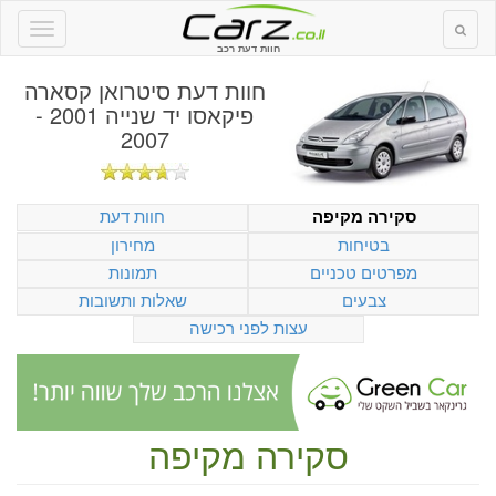
חוות דעת רכב
חוות דעת
סיטרואן קסארה
פיקאסו יד שנייה 2001 -
2007
חוות דעת
סקירה מקיפה
בטיחות
מחירון
מפרטים טכניים
תמונות
צבעים
שאלות ותשובות
עצות לפני רכישה
סקירה מקיפה