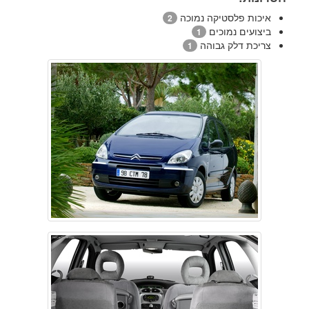
איכות פלסטיקה נמוכה
2
ביצועים נמוכים
1
צריכת דלק גבוהה
1