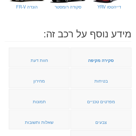
דייהטסו YRV
סקודה רומסטר
הונדה FR-V
מידע נוסף על רכב זה:
סקירה מקיפה
חוות דעת
בטיחות
מחירון
מפרטים טכניים
תמונות
צבעים
שאלות ותשובות