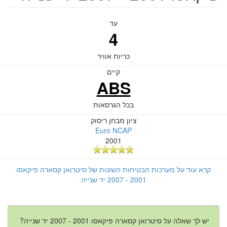
עד
4
כריות אוויר
קיים
ABS
בכל הגרסאות
ציון מבחן ריסוק
Euro NCAP
2001
קרא עוד על מערכות הבטיחות השונות של סיטרואן קסארה פיקאסו
2001 - 2007 יד שנייה
יש לך שאלה על סיטרואן קסארה פיקאסו 2001 - 2007 יד שנייה?