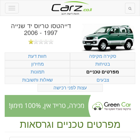
חוות דעת רכב
דייהטסו טריוס יד שנייה
1997 - 2006
סקירה מקיפה
חוות דעת
בטיחות
מחירון
תמונות
מפרטים טכניים
צבעים
שאלות ותשובות
עצות לפני רכישה
מפרטים טכניים וגרסאות