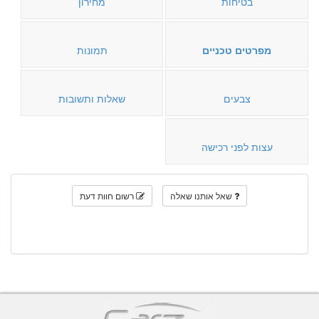
בטיחות
מחירון
מפרטים טכניים
תמונות
צבעים
שאלות ותשובות
עצות לפני רכישה
שאל אותנו שאלה
רשום חוות דעת