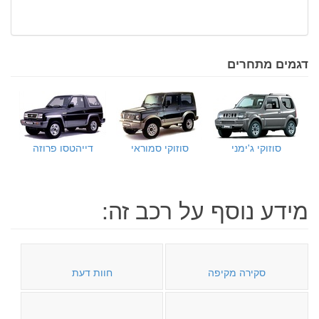
דגמים מתחרים
סוזוקי ג'ימני
סוזוקי סמוראי
דייהטסו פרוזה
מידע נוסף על רכב זה:
סקירה מקיפה
חוות דעת