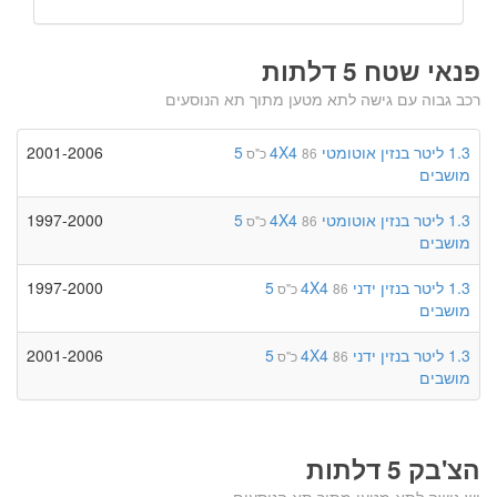
פנאי שטח 5 דלתות
רכב גבוה עם גישה לתא מטען מתוך תא הנוסעים
1.3 ליטר
בנזין
אוטומטי
4X4
5
2001-2006
86 כ"ס
מושבים
1.3 ליטר
בנזין
אוטומטי
4X4
5
1997-2000
86 כ"ס
מושבים
1.3 ליטר
בנזין
ידני
4X4
5
1997-2000
86 כ"ס
מושבים
1.3 ליטר
בנזין
ידני
4X4
5
2001-2006
86 כ"ס
מושבים
הצ'בק 5 דלתות
יש גישה לתא מטען מתוך תא הנוסעים