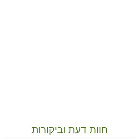
חוות דעת וביקורות