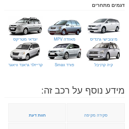
דגמים מתחרים
מיצובישי גרנדיס
מאזדה MPV
יונדאי מטריקס
קיה קרניבל
פורד Smax
קרייזלר גראנד וויאגר
מידע נוסף על רכב זה:
סקירה מקיפה
חוות דעת