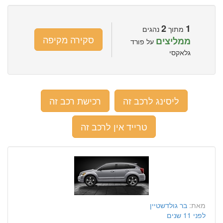
2
1
מתוך
נהגים
סקירה מקיפה
ממליצים
על פורד
גלאקסי
ליסינג לרכב זה
רכישת רכב זה
טרייד אין לרכב זה
מאת:
בר גולדשטיין
לפני 11 שנים