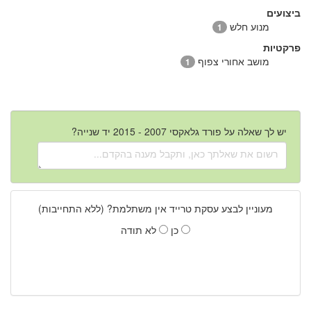
ביצועים
מנוע חלש
1
פרקטיות
מושב אחורי צפוף
1
יש לך שאלה על פורד גלאקסי 2007 - 2015 יד שנייה?
מעוניין לבצע עסקת טרייד אין משתלמת? (ללא התחייבות)
כן
לא תודה