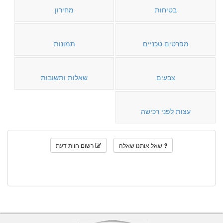
בטיחות
מחירון
מפרטים טכניים
תמונות
צבעים
שאלות ותשובות
עצות לפני רכישה
שאל אותנו שאלה
רשום חוות דעת