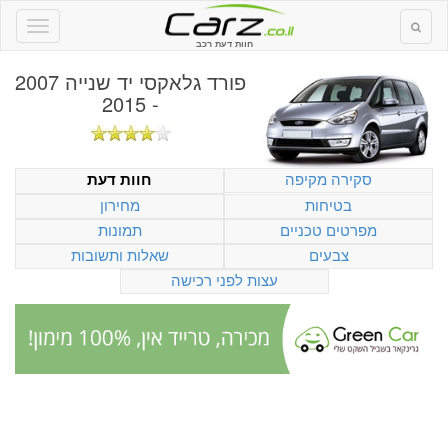
חוות דעת רכב
פורד גלאקסי יד שנייה 2007
- 2015
סקירה מקיפה
חוות דעת
בטיחות
מחירון
מפרטים טכניים
תמונות
צבעים
שאלות ותשובות
עצות לפני רכישה