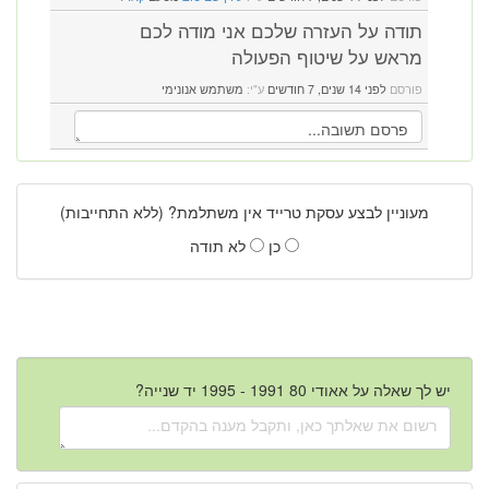
תודה על העזרה שלכם אני מודה לכם
מראש על שיטוף הפעולה
פורסם
לפני 14 שנים, 7 חודשים
ע"י:
משתמש אנונימי
מעוניין לבצע עסקת טרייד אין משתלמת? (ללא התחייבות)
כן
לא תודה
יש לך שאלה על אאודי 80 1991 - 1995 יד שנייה?