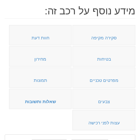
מידע נוסף על רכב זה:
סקירה מקיפה
חוות דעת
בטיחות
מחירון
מפרטים טכניים
תמונות
צבעים
שאלות ותשובות
עצות לפני רכישה