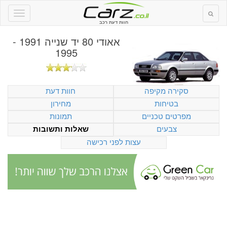
חוות דעת רכב
אאודי 80 יד שנייה 1991 -
1995
סקירה מקיפה
חוות דעת
בטיחות
מחירון
מפרטים טכניים
תמונות
צבעים
שאלות ותשובות
עצות לפני רכישה