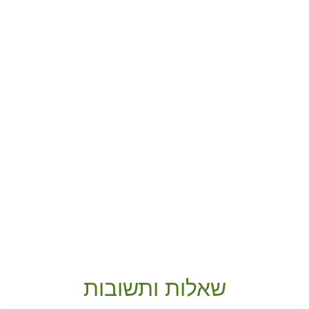
שאלות ותשובות