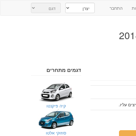
ת
התחבר
דגמים מתחרים
קיה פיקנטו
סוזוקי אלטו