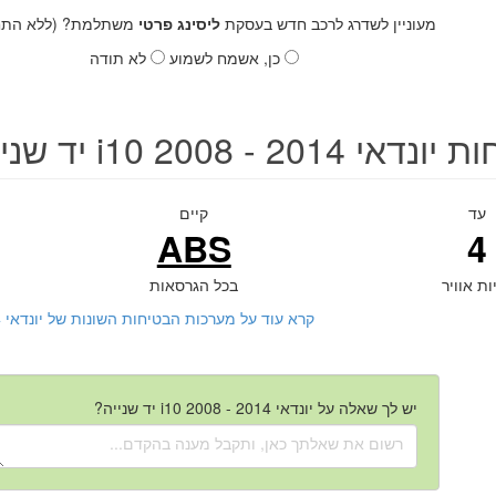
מעוניין לשדרג לרכב חדש בעסקת
ליסינג פרטי
משתלמת? (ללא התחי
כן, אשמח לשמוע
לא תודה
אי i10 2008 - 2014 יד שנייה
עד
קיים
ABS
4
ות אוויר
בכל הגרסאות
קרא עוד על מערכות הבטיחות השונות של יונדאי i10 2008 - 2014 יד שנייה
יש לך שאלה על יונדאי i10 2008 - 2014 יד שנייה?