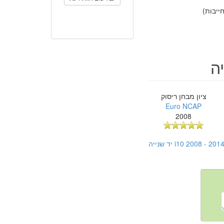
יבות)
ציון מבחן ריסוק
Euro NCAP
2008