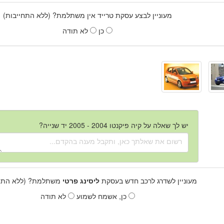
מעוניין לבצע עסקת טרייד אין משתלמת? (ללא התחייבות)
כן
לא תודה
יש לך שאלה על קיה פיקנטו 2004 - 2005 יד שנייה?
מעוניין לשדרג לרכב חדש בעסקת
ליסינג פרטי
משתלמת? (ללא התחי
כן, אשמח לשמוע
לא תודה