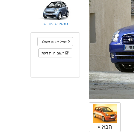
סמארט פור טו
שאל אותנו שאלה
רשום חוות דעת
הבא »