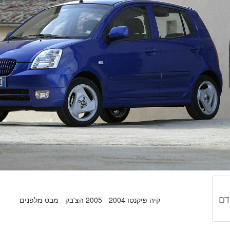
דם
קיה פיקנטו 2004 - 2005 הצ'בק - מבט מלפנים