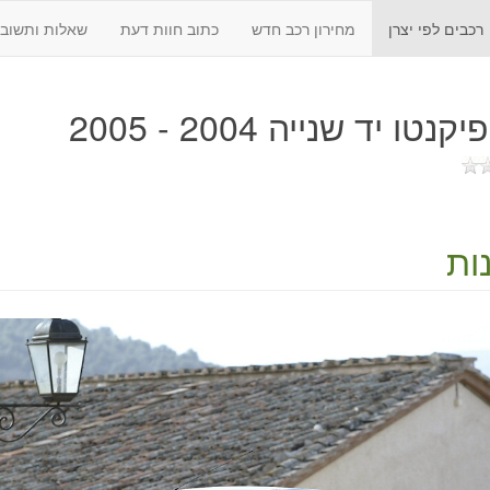
רכבים לפי יצרן
מחירון רכב חדש
כתוב חוות דעת
שאלות ותשובו
נטו יד שנייה 2004 - 2005
ות