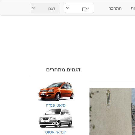
ת
התחבר
דגמים מתחרים
פיאט פנדה
יונדאי אטוס