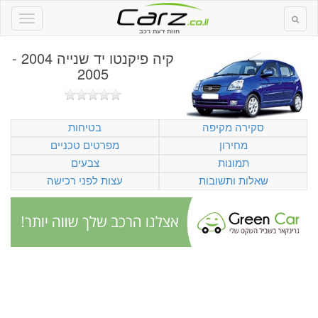
חוות דעת רכב
קיה פיקנטו יד שנייה 2004 -
2005
סקירה מקיפה
בטיחות
מחירון
מפרטים טכניים
תמונות
צבעים
שאלות ותשובות
עצות לפני רכישה