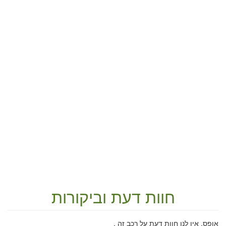
חוות דעת וביקורות
אופס, אין לנו חוות דעת על רכב זה .