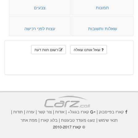
תמונות
צבעים
שאלות ותשובות
עצות לפני רכישה
שאל אותנו שאלה
רשום חוות דעת
קארז בפייסבוק
|
קארז בגוגל+
|
אודות
|
צור קשר
|
עזרה
|
תודות
|
תנאי שימוש
|
carz מעודד טבעונות
|
בלוג קארז
|
מפת אתר
© קארז 2010-2017