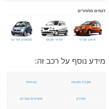
דגמים מתחרים
פיאט פנדה
יונדאי אטוס
סמארט פור טו
מידע נוסף על רכב זה:
סקירה מקיפה
בטיחות
מחירון
מפרטים טכניים