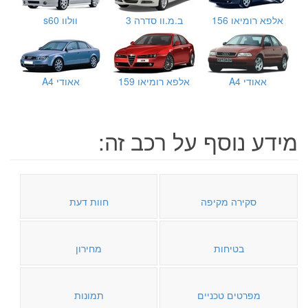
אלפא רומיאו 156
ב.מ.וו סדרה 3
וולוו s60
אאודי A4
אלפא רומיאו 159
אאודי A4
מידע נוסף על רכב זה:
סקירה מקיפה
חוות דעת
בטיחות
מחירון
מפרטים טכניים
תמונות