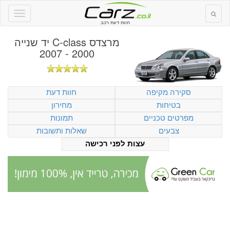
חוות דעת רכב
מרצדס C-class יד שנייה
2000 - 2007
סקירה מקיפה
חוות דעת
בטיחות
מחירון
מפרטים טכניים
תמונות
צבעים
שאלות ותשובות
עצות לפני רכישה