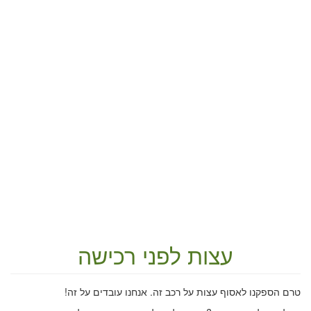
עצות לפני רכישה
טרם הספקנו לאסוף עצות על רכב זה. אנחנו עובדים על זה!