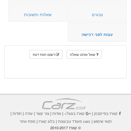
צבעים
שאלות ותשובות
עצות לפני רכישה
שאל אותנו שאלה
רשום חוות דעת
קארז בפייסבוק
|
קארז בגוגל+
|
אודות
|
צור קשר
|
עזרה
|
תודות
|
תנאי שימוש
|
carz מעודד טבעונות
|
בלוג קארז
|
מפת אתר
© קארז 2010-2017