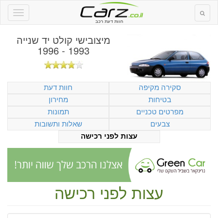
חוות דעת רכב
מיצובישי קולט יד שנייה
1993 - 1996
סקירה מקיפה
חוות דעת
בטיחות
מחירון
מפרטים טכניים
תמונות
צבעים
שאלות ותשובות
עצות לפני רכישה
עצות לפני רכישה