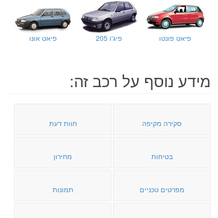
פיאט פונטו
פיג'ו 205
פיאט אונו
מידע נוסף על רכב זה:
סקירה מקיפה
חוות דעת
בטיחות
מחירון
מפרטים טכניים
תמונות