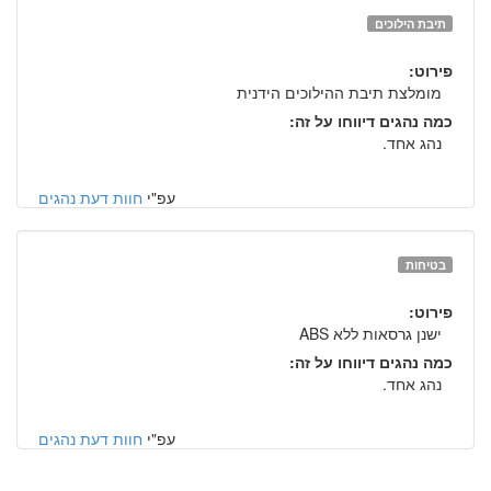
תיבת הילוכים
פירוט:
מומלצת תיבת ההילוכים הידנית
כמה נהגים דיווחו על זה:
נהג אחד.
עפ"י
חוות דעת נהגים
בטיחות
פירוט:
ישנן גרסאות ללא ABS
כמה נהגים דיווחו על זה:
נהג אחד.
עפ"י
חוות דעת נהגים