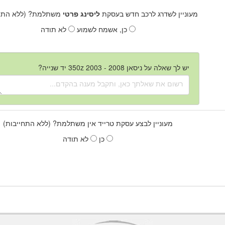
מעוניין לשדרג לרכב חדש בעסקת
ליסינג פרטי
משתלמת? (ללא התחי
כן, אשמח לשמוע
לא תודה
יש לך שאלה על ניסאן 350z 2003 - 2008 יד שנייה?
מעוניין לבצע עסקת טרייד אין משתלמת? (ללא התחייבות)
כן
לא תודה