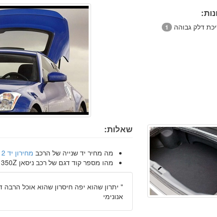
ות:
יכת דלק גבוהה
1
שאלות:
מה מחיר יד שנייה של הרכב
מחירון יד 2
מהו מספר קוד דגם של רכב ניסאן 350Z
"
יתרון שהוא יפה חיסרון שהוא אוכל הרבה ד
אנונימי