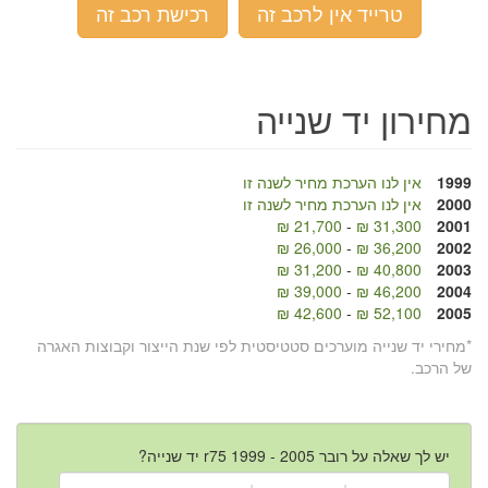
טרייד אין לרכב זה
רכישת רכב זה
מחירון יד שנייה
1999
אין לנו הערכת מחיר לשנה זו
2000
אין לנו הערכת מחיר לשנה זו
21,700 ₪
-
31,300 ₪
2001
26,000 ₪
-
36,200 ₪
2002
31,200 ₪
-
40,800 ₪
2003
39,000 ₪
-
46,200 ₪
2004
42,600 ₪
-
52,100 ₪
2005
*מחירי יד שנייה מוערכים סטטיסטית לפי שנת הייצור וקבוצות האגרה
של הרכב.
יש לך שאלה על רובר r75 1999 - 2005 יד שנייה?