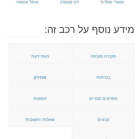
אאודי אולרוד
רנו סאפרן
אופל אומגה
מידע נוסף על רכב זה:
סקירה מקיפה
חוות דעת
בטיחות
מחירון
מפרטים טכניים
תמונות
צבעים
שאלות ותשובות