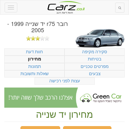
חוות דעת רכב
רובר r75 יד שנייה 1999 -
2005
סקירה מקיפה
חוות דעת
בטיחות
מחירון
מפרטים טכניים
תמונות
צבעים
שאלות ותשובות
עצות לפני רכישה
מחירון יד שנייה