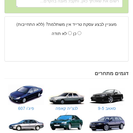
מעוניין לבצע עסקת טרייד אין משתלמת? (ללא התחייבות)
כן
לא תודה
דגמים מתחרים
סאאב 9-5
לנצ'יה קאפה
פיג'ו 607