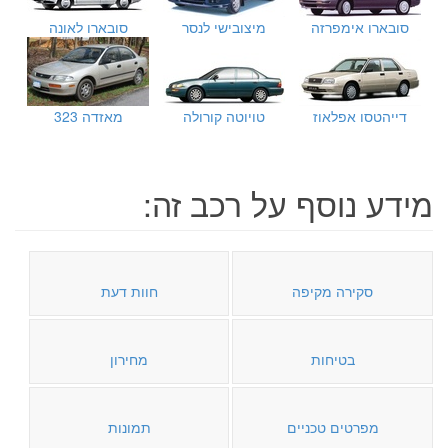
סובארו אימפרזה
מיצובישי לנסר
סובארו לאונה
דייהטסו אפלאוז
טויוטה קורולה
מאזדה 323
מידע נוסף על רכב זה:
סקירה מקיפה
חוות דעת
בטיחות
מחירון
מפרטים טכניים
תמונות