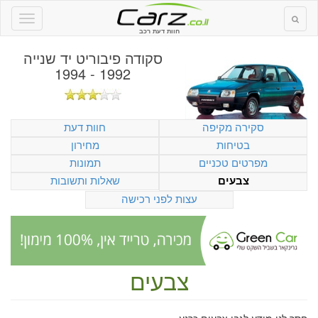
חוות דעת רכב
סקודה פיבוריט יד שנייה
1992 - 1994
סקירה מקיפה
חוות דעת
בטיחות
מחירון
מפרטים טכניים
תמונות
שאלות ותשובות
צבעים
עצות לפני רכישה
צבעים
חסר לנו מידע לגבי צבעים כרגע.