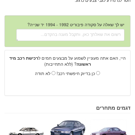
יש לך שאלה על סקודה פיבוריט 1992 - 1994 יד שנייה?
היי, האם אתה מעוניין לשמוע על מבצעים חמים ל
רכישת רכב מיד
ראשונה
? (ללא התחייבות)
כן בדיוק חיפשתי רכב!
לא תודה
דגמים מתחרים