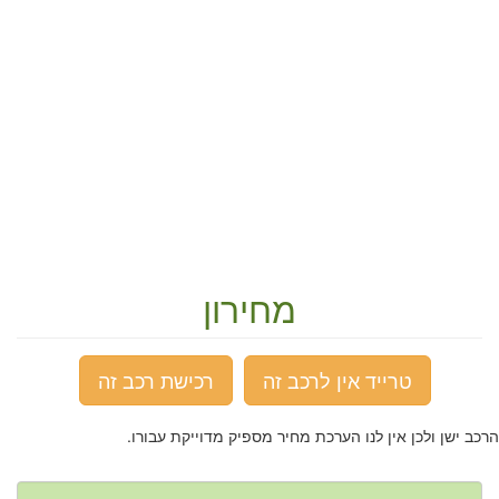
מחירון
טרייד אין לרכב זה
רכישת רכב זה
הרכב ישן ולכן אין לנו הערכת מחיר מספיק מדוייקת עבורו.