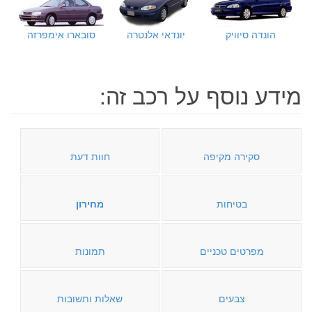
הונדה סיוויק
יונדאי אלנטרה
סובארו אימפרזה
מידע נוסף על רכב זה:
סקירה מקיפה
חוות דעת
בטיחות
מחירון
מפרטים טכניים
תמונות
צבעים
שאלות ותשובות