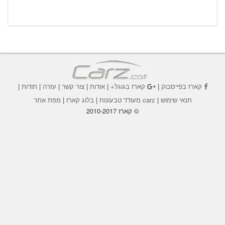
קארז בפייסבוק
|
קארז בגוגל+
|
אודות
|
צור קשר
|
עזרה
|
תודות
|
תנאי שימוש
|
carz מעודד טבעונות
|
בלוג קארז
|
מפת אתר
© קארז 2010-2017