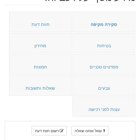
סקירה מקיפה
חוות דעת
בטיחות
מחירון
מפרטים טכניים
תמונות
צבעים
שאלות ותשובות
עצות לפני רכישה
שאל אותנו שאלה
רשום חוות דעת