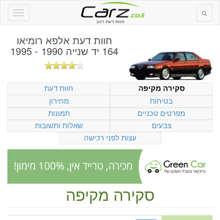
חוות דעת רכב
חוות דעת
אלפא רומיאו
164 יד שנייה 1990 - 1995
חוות דעת
סקירה מקיפה
בטיחות
מחירון
מפרטים טכניים
תמונות
צבעים
שאלות ותשובות
עצות לפני רכישה
סקירה מקיפה