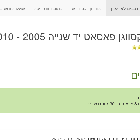
רכבים לפי יצרן
מחירון רכב חדש
כתוב חוות דעת
שאלות ותשובו
וגן פאסאט יד שנייה 2005 - 2010
ם
:
ם שונים.
חום בהיר, חום כהה, נחושת מטאלי, קפה מטאלי