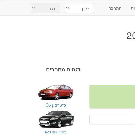
ת
התחבר
דגמים מתחרים
סיטרואן C5
פורד מונדאו