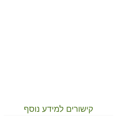
קישורים למידע נוסף