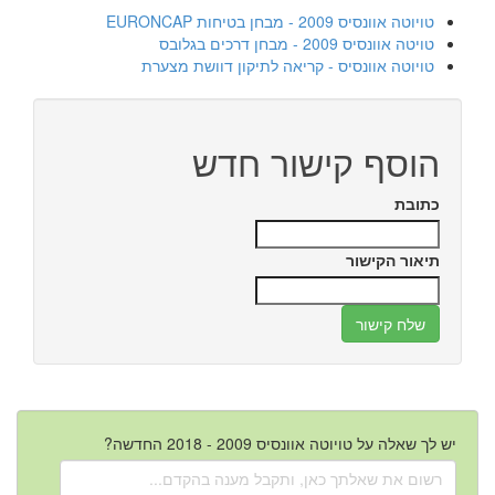
טויוטה אוונסיס 2009 - מבחן בטיחות EURONCAP
טויטה אוונסיס 2009 - מבחן דרכים בגלובס
טויוטה אוונסיס - קריאה לתיקון דוושת מצערת
הוסף קישור חדש
כתובת
תיאור הקישור
יש לך שאלה על טויוטה אוונסיס 2009 - 2018 החדשה?