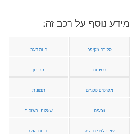
מידע נוסף על רכב זה:
סקירה מקיפה
חוות דעת
בטיחות
מחירון
מפרטים טכניים
תמונות
צבעים
שאלות ותשובות
עצות לפני רכישה
יחידות הנעה