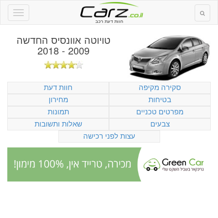
חוות דעת רכב
טויוטה אוונסיס החדשה
2009 - 2018
סקירה מקיפה
חוות דעת
בטיחות
מחירון
מפרטים טכניים
תמונות
צבעים
שאלות ותשובות
עצות לפני רכישה