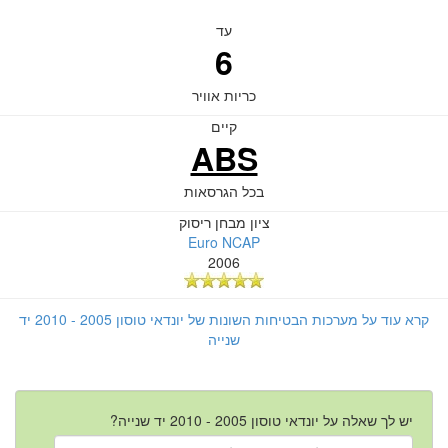
עד
6
כריות אוויר
קיים
ABS
בכל הגרסאות
ציון מבחן ריסוק
Euro NCAP
2006
קרא עוד על מערכות הבטיחות השונות של יונדאי טוסון 2005 - 2010 יד
שנייה
יש לך שאלה על יונדאי טוסון 2005 - 2010 יד שנייה?