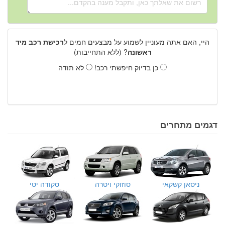
היי, האם אתה מעוניין לשמוע על מבצעים חמים ל
רכישת רכב מיד
ראשונה
? (ללא התחייבות)
כן בדיוק חיפשתי רכב!
לא תודה
דגמים מתחרים
ניסאן קשקאי
סוזוקי ויטרה
סקודה יטי