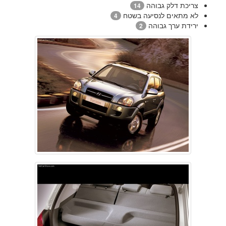
צריכת דלק גבוהה
14
לא מתאים לנסיעה בשטח
4
ירידת ערך גבוהה
2