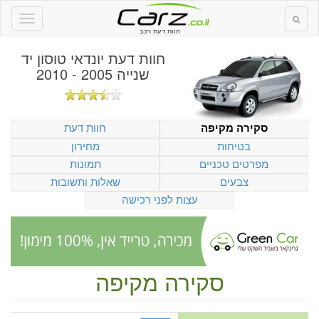
חוות דעת רכב
חוות דעת
יונדאי טוסון יד
שנייה 2005 - 2010
חוות דעת
סקירה מקיפה
בטיחות
מחירון
מפרטים טכניים
תמונות
צבעים
שאלות ותשובות
עצות לפני רכישה
סקירה מקיפה