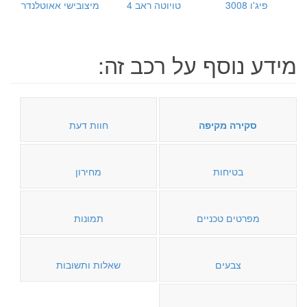
פיג'ו 3008
טויוטה ראב 4
מיצובישי אאוטלנדר
מידע נוסף על רכב זה:
סקירה מקיפה
חוות דעת
בטיחות
מחירון
מפרטים טכניים
תמונות
צבעים
שאלות ותשובות