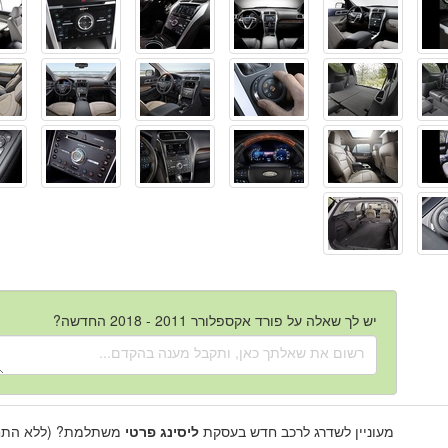
יש לך שאלה על פורד אקספלורר 2011 - 2018 החדשה?
מעוניין לשדרג לרכב חדש בעסקת
ליסינג פרטי
משתלמת? (ללא התחי