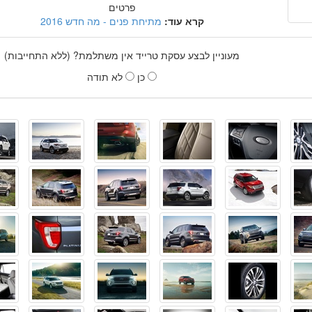
פרטים
קרא עוד:
מתיחת פנים - מה חדש 2016
מעוניין לבצע עסקת טרייד אין משתלמת? (ללא התחייבות)
כן
לא תודה