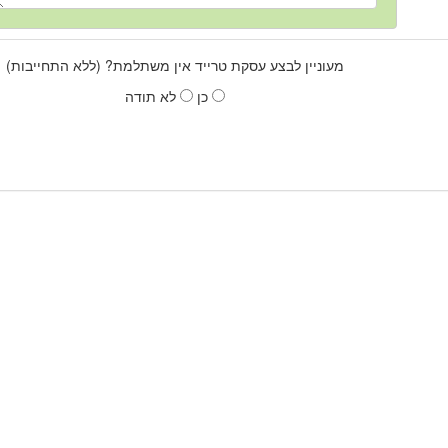
מעוניין לבצע עסקת טרייד אין משתלמת? (ללא התחייבות)
כן
לא תודה