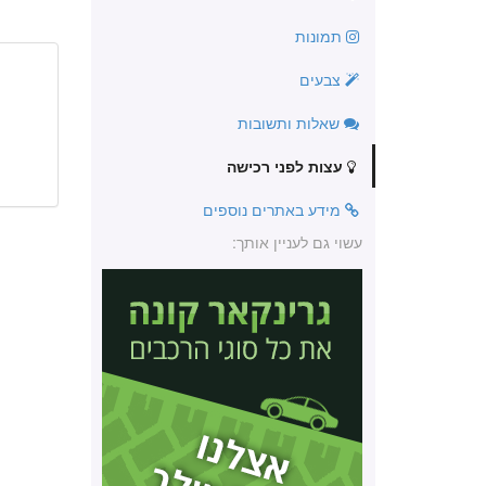
תמונות
צבעים
שאלות ותשובות
עצות לפני רכישה
מידע באתרים נוספים
עשוי גם לעניין אותך: