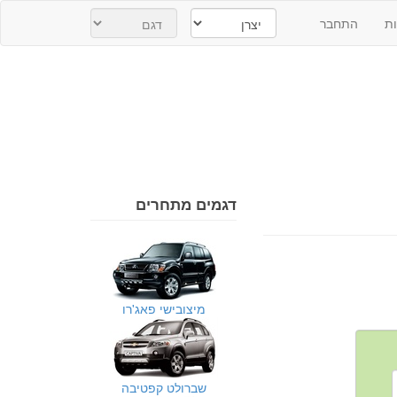
ת
התחבר
דגמים מתחרים
מיצובישי פאג'רו
שברולט קפטיבה