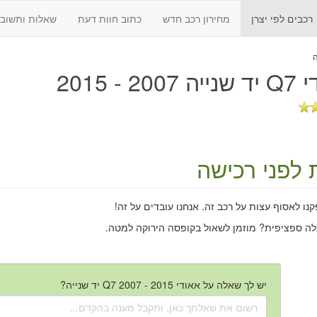
רכבים לפי יצרן
מחירון רכב חדש
כתוב חוות דעת
שאלות ותשובו
200 - 2015
 לפני רכישה
ו לאסוף עצות על רכב זה. אנחנו עובדים על זה!
לה ספציפית? מוזמן לשאול בקופסה הירוקה למטה.
יש לך שאלה על אאודי Q7 2007 - 2015 יד שנייה?