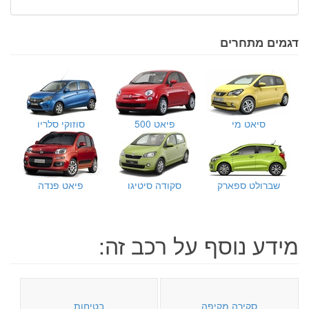
דגמים מתחרים
סיאט מי
פיאט 500
סוזוקי סלריו
שברולט ספארק
סקודה סיטיגו
פיאט פנדה
מידע נוסף על רכב זה:
סקירה מקיפה
בטיחות