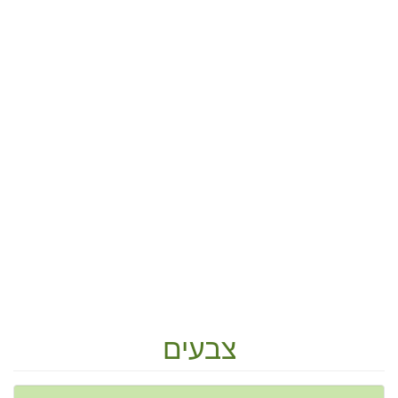
צבעים