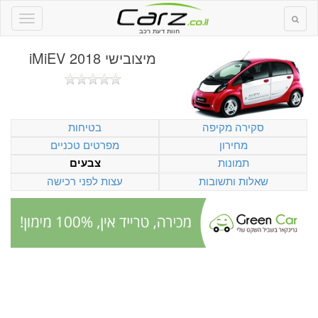
חוות דעת רכב
מיצובישי iMiEV 2018
סקירה מקיפה
בטיחות
מחירון
מפרטים טכניים
תמונות
צבעים
שאלות ותשובות
עצות לפני רכישה