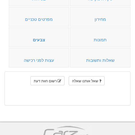
מחירון
מפרטים טכניים
תמונות
צבעים
שאלות ותשובות
עצות לפני רכישה
שאל אותנו שאלה
רשום חוות דעת