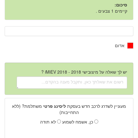
סיכום:
קיימים 1 צבעים .
אדום
יש לך שאלה על מיצובישי iMiEV 2018 - 2018 ?
מעוניין לשדרג לרכב חדש בעסקת
ליסינג פרטי
משתלמת? (ללא
התחייבות)
כן, אשמח לשמוע
לא תודה