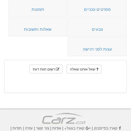
מפרטים טכניים
תמונות
צבעים
שאלות ותשובות
עצות לפני רכישה
שאל אותנו שאלה
רשום חוות דעת
קארז בפייסבוק
|
קארז בגוגל+
|
אודות
|
צור קשר
|
עזרה
|
תודות
|