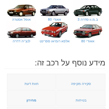
ב.מ.וו סדרה 3
אאודי 80
אופל אסטרה
אאודי 80
אלפא רומיאו ספרינט
לנצ'יה דדרה
מידע נוסף על רכב זה:
סקירה מקיפה
חוות דעת
בטיחות
מחירון