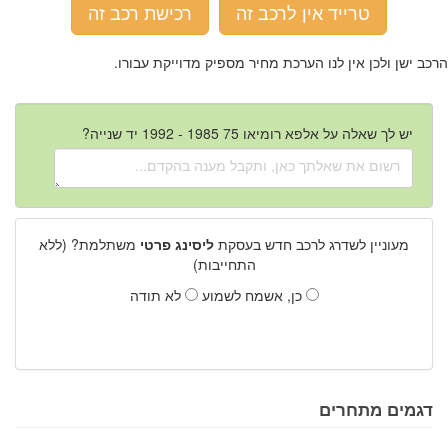
טרייד אין לרכב זה
רכישת רכב זה
הרכב ישן ולכן אין לנו הערכת מחיר מספיק מדוייקת עבורו.
יש לך שאלה על אלפא רומיאו 75 1985 - 1992 יד שנייה?
מעוניין לשדרג לרכב חדש בעסקת
ליסינג פרטי
משתלמת? (ללא
התחייבות)
כן, אשמח לשמוע
לא תודה
דגמים מתחרים