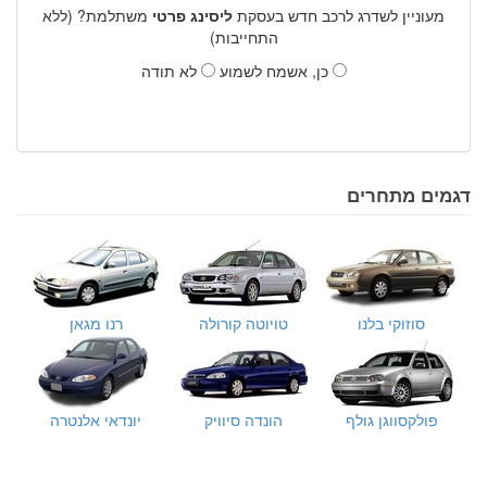
מעוניין לשדרג לרכב חדש בעסקת
ליסינג פרטי
משתלמת? (ללא
התחייבות)
כן, אשמח לשמוע
לא תודה
דגמים מתחרים
סוזוקי בלנו
טויוטה קורולה
רנו מגאן
פולקסווגן גולף
הונדה סיוויק
יונדאי אלנטרה