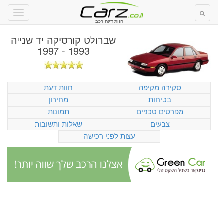
חוות דעת רכב
שברולט קורסיקה יד שנייה
1993 - 1997
סקירה מקיפה
חוות דעת
בטיחות
מחירון
מפרטים טכניים
תמונות
צבעים
שאלות ותשובות
עצות לפני רכישה