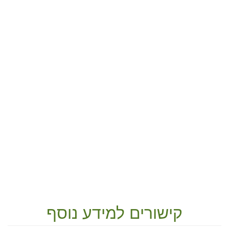
קישורים למידע נוסף