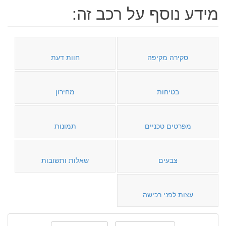
מידע נוסף על רכב זה:
סקירה מקיפה
חוות דעת
בטיחות
מחירון
מפרטים טכניים
תמונות
צבעים
שאלות ותשובות
עצות לפני רכישה