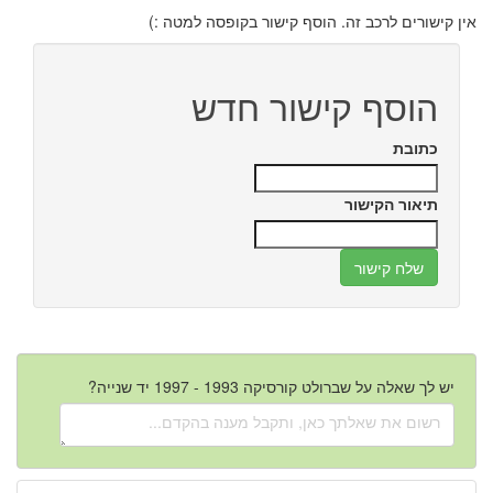
אין קישורים לרכב זה. הוסף קישור בקופסה למטה :)
הוסף קישור חדש
כתובת
תיאור הקישור
יש לך שאלה על שברולט קורסיקה 1993 - 1997 יד שנייה?