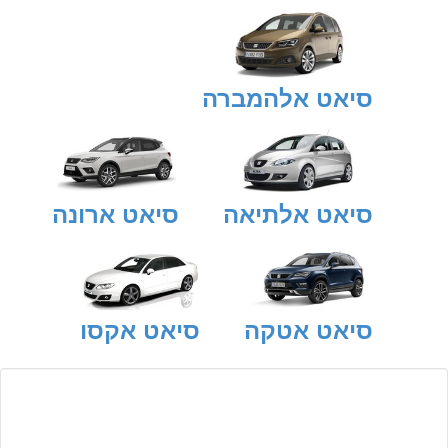
סיאט אלהמברה
סיאט אלתיאה
סיאט ארונה
סיאט אטקה
סיאט אקסו