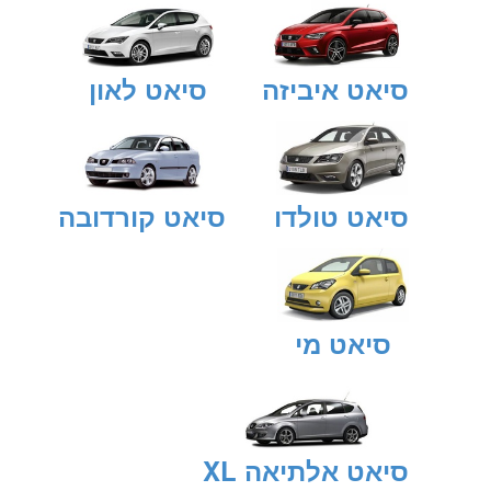
סיאט איביזה
סיאט לאון
סיאט טולדו
סיאט קורדובה
סיאט מי
סיאט אלתיאה XL