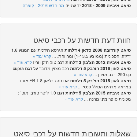
סיאט איביזה 2009 - 2018 יד שנייה
מה חדש 2016 - קופרה
חוות דעת חדשות על רכבי סיאט
סיאט קורדובה 2008 סדאן 4 דלתות
הגרסא הידנית עם המנוע 1.6
זריזה, חסכונית (ממוצע 1-13.5) ומרווחת. ...
קרא עוד »
סיאט איביזה 2012 הצ'בק 3 דלתות
רכב טוב חזק וזריז
קרא עוד »
סיאט לאון 2016 הצ'בק 5 דלתות
רכב מצוין מדובר על דגם cupra
290 cp. רכב מצוין ...
קרא עוד »
סיאט לאון 2015 הצ'בק 5 דלתות
אנו נוהג בלאון 1.8 FR אוטו
במראה מדהים הכולל פנסי ...
קרא עוד »
סיאט איביזה 2015 הצ'בק 5 דלתות
דגם 1.0 ליטר טורבו אוט' :
מכונית סופר מיני מהנה ...
קרא עוד »
שאלות ותשובות חדשות על רכבי סיאט