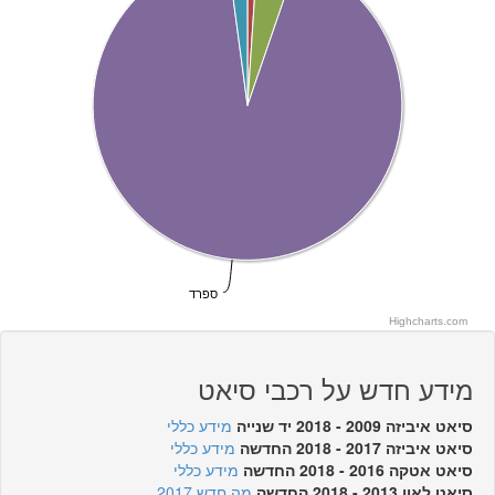
ספרד
Highcharts.com
מידע חדש על רכבי סיאט
סיאט איביזה 2009 - 2018 יד שנייה
מידע כללי
סיאט איביזה 2017 - 2018 החדשה
מידע כללי
סיאט אטקה 2016 - 2018 החדשה
מידע כללי
סיאט לאון 2013 - 2018 החדשה
מה חדש 2017