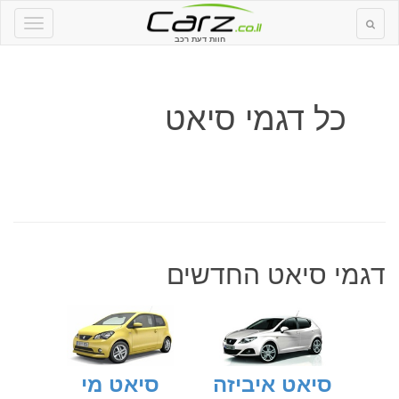
חוות דעת רכב
כל דגמי סיאט
דגמי סיאט החדשים
סיאט איביזה
סיאט מי