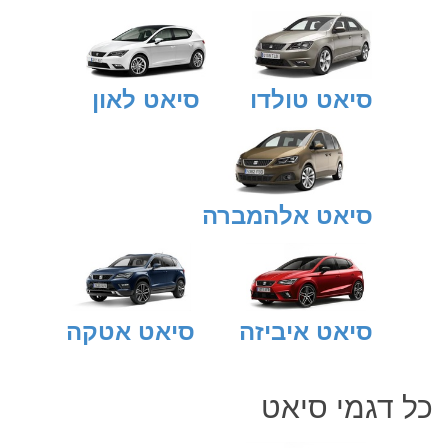
סיאט טולדו
סיאט לאון
סיאט אלהמברה
סיאט איביזה
סיאט אטקה
כל דגמי
סיאט