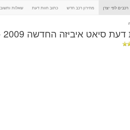
רכבים לפי יצרן
מחירון רכב חדש
כתוב חוות דעת
שאלות ותשובו
 דעת
סיאט איביזה החדשה 2009 - 2018