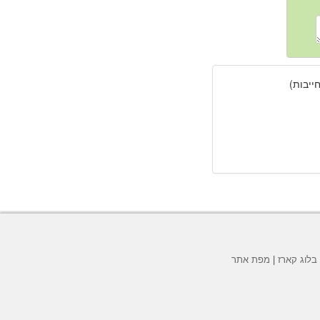
יבות)
בלוג קארז
|
מפת אתר