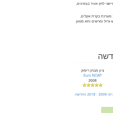
ויר, תאורה צדית, חיישני לחץ אוויר בצמיגים,
: מערכת בקרת אקלים,
 גדול ומרשים ותא מטען
ציון מבחן ריסוק
Euro NCAP
2008
החדשה