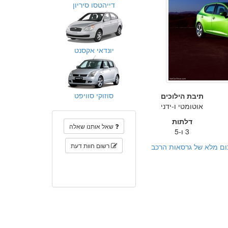
דייהטסו סיריון
יונדאי אקסנט
סוזוקי סוויפט
תיבת הילוכים
אוטומטי ו-ידני
דלתות
שאל אותנו שאלה
3 ו-5
רשום חוות דעת
ום מלא של גרסאות הרכב