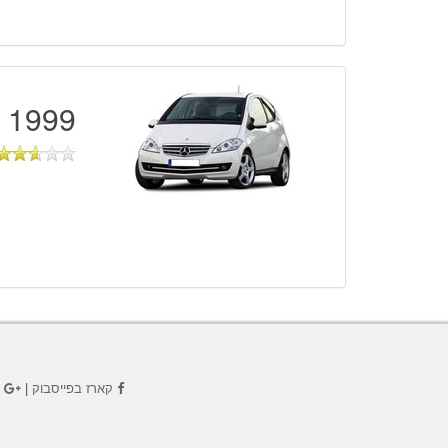
1999 - 2004
קארז בפייסבוק
|
ק