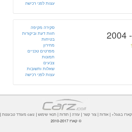
עצות לפני רכישה
סקירה מקיפה
חוות דעת וביקורות
בטיחות
מחירון
מפרטים טכניים
תמונות
צבעים
שאלות ותשובות
עצות לפני רכישה
ארז בגוגל+
|
אודות
|
צור קשר
|
עזרה
|
תודות
|
תנאי שימוש
|
carz מעודד טבעונות
|
© קארז 2010-2017